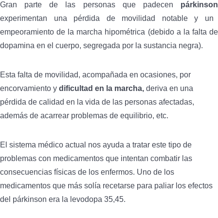
Gran parte de las personas que padecen
párkinson
experimentan una pérdida de movilidad notable y un
empeoramiento de la marcha hipométrica (debido a la falta de
dopamina en el cuerpo, segregada por la sustancia negra).
Esta falta de movilidad, acompañada en ocasiones, por
encorvamiento y
dificultad en la marcha,
deriva en una
pérdida de calidad en la vida de las personas afectadas,
además de acarrear problemas de equilibrio, etc.
El sistema médico actual nos ayuda a tratar este tipo de
problemas con medicamentos que intentan combatir las
consecuencias físicas de los enfermos. Uno de los
medicamentos que más solía recetarse para paliar los efectos
del párkinson era la levodopa 35,45.