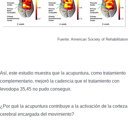
Fuente: American Society of Rehabilitation
Así, este estudio muestra que la acupuntura, como tratamiento
complementario, mejoró la cadencia que el tratamiento con
levodopa 35,45 no pudo conseguir.
¿Por qué la acupuntura contribuye a la activación de la corteza
cerebral encargada del movimiento?