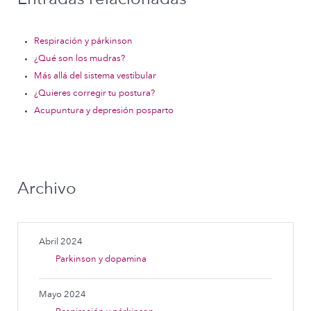
Respiración y párkinson
¿Qué son los mudras?
Más allá del sistema vestibular
¿Quieres corregir tu postura?
Acupuntura y depresión posparto
Archivo
Abril 2024
Parkinson y dopamina
Mayo 2024