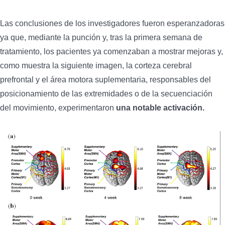
Las conclusiones de los investigadores fueron esperanzadoras
ya que, mediante la punción y, tras la primera semana de
tratamiento, los pacientes ya comenzaban a mostrar mejoras y,
como muestra la siguiente imagen, la corteza cerebral
prefrontal y el área motora suplementaria, responsables del
posicionamiento de las extremidades o de la secuenciación
del movimiento, experimentaron
una notable activación.