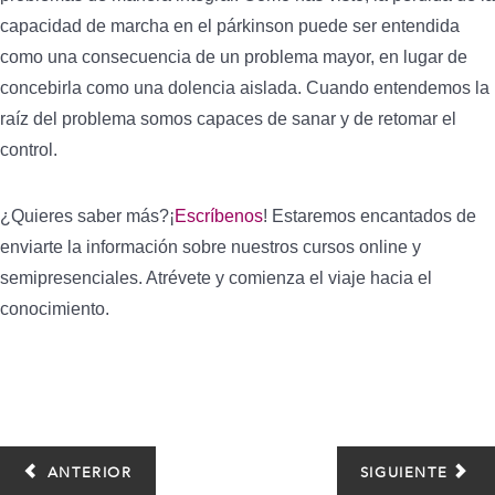
capacidad de marcha en el párkinson puede ser entendida
como una consecuencia de un problema mayor, en lugar de
concebirla como una dolencia aislada. Cuando entendemos la
raíz del problema somos capaces de sanar y de retomar el
control.
¿Quieres saber más?¡
Escríbenos
! Estaremos encantados de
enviarte la información sobre nuestros cursos online y
semipresenciales. Atrévete y comienza el viaje hacia el
conocimiento.
ANTERIOR
SIGUIENTE