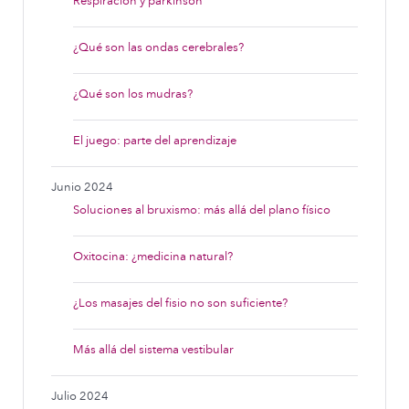
Respiración y párkinson
¿Qué son las ondas cerebrales?
¿Qué son los mudras?
El juego: parte del aprendizaje
Junio 2024
Soluciones al bruxismo: más allá del plano físico
Oxitocina: ¿medicina natural?
¿Los masajes del fisio no son suficiente?
Más allá del sistema vestibular
Julio 2024