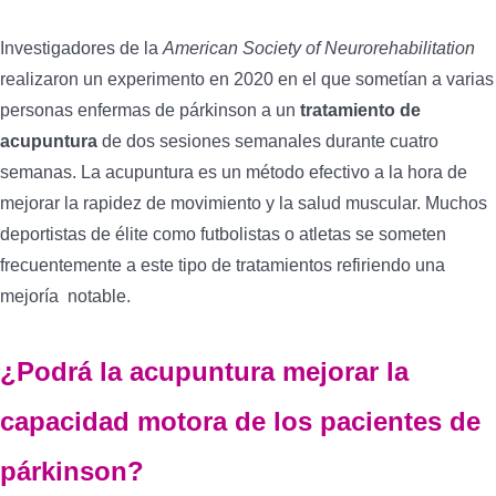
Investigadores de la
American Society of Neurorehabilitation
realizaron un experimento en 2020 en el que sometían a varias
personas enfermas de párkinson a un
tratamiento de
acupuntura
de dos sesiones semanales durante cuatro
semanas. La acupuntura es un método efectivo a la hora de
mejorar la rapidez de movimiento y la salud muscular. Muchos
deportistas de élite como futbolistas o atletas se someten
frecuentemente a este tipo de tratamientos refiriendo una
mejoría notable.
¿Podrá la acupuntura mejorar la
capacidad motora de los pacientes de
párkinson?