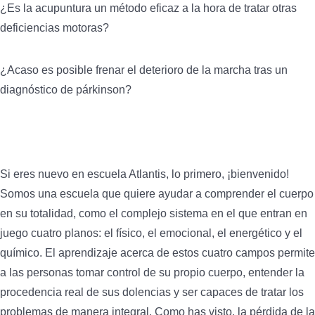
¿Es la acupuntura un método eficaz a la hora de tratar otras
deficiencias motoras?
¿Acaso es posible frenar el deterioro de la marcha tras un
diagnóstico de párkinson?
Si eres nuevo en escuela Atlantis, lo primero, ¡bienvenido!
Somos una escuela que quiere ayudar a comprender el cuerpo
en su totalidad, como el complejo sistema en el que entran en
juego cuatro planos: el físico, el emocional, el energético y el
químico. El aprendizaje acerca de estos cuatro campos permite
a las personas tomar control de su propio cuerpo, entender la
procedencia real de sus dolencias y ser capaces de tratar los
problemas de manera integral. Como has visto, la pérdida de la