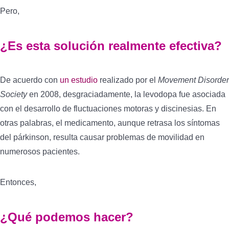
Pero,
¿Es esta solución realmente efectiva?
De acuerdo con
un estudio
realizado por el
Movement Disorder
Society
en 2008
,
desgraciadamente, la levodopa fue asociada
con el desarrollo de fluctuaciones motoras y discinesias. En
otras palabras, el medicamento, aunque retrasa los síntomas
del párkinson, resulta causar problemas de movilidad en
numerosos pacientes.
Entonces,
¿Qué podemos hacer?