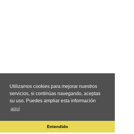
Utilizamos cookies para mejorar nuestros
servicios, si continúas navegando, aceptas
su uso. Puedes ampliar esta información
aquí
Entendido