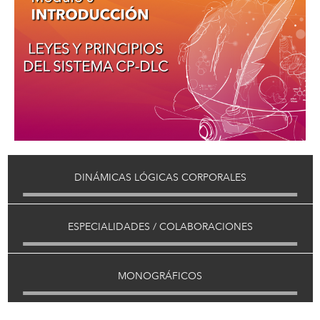
DINÁMICAS LÓGICAS CORPORALES
ESPECIALIDADES / COLABORACIONES
MONOGRÁFICOS