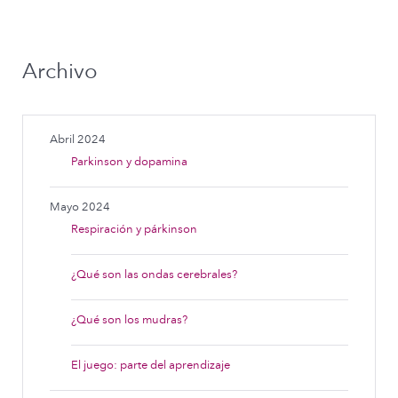
Archivo
Abril 2024
Parkinson y dopamina
Mayo 2024
Respiración y párkinson
¿Qué son las ondas cerebrales?
¿Qué son los mudras?
El juego: parte del aprendizaje