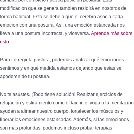
modificación que se genera también residirá en nosotros de
forma habitual. Esto se debe a que el cerebro asocia cada
emoción con una postura. Así, una emoción estancada nos
lleva a una postura incorrecta, y viceversa.
Aprende más sobre
esto
.
Para corregir la postura, podemos analizar qué emociones
sentimos y en qué medida estamos dejando que estas se
apoderen de tu postura.
No te asustes. ¡Todo tiene solución! Realizar ejercicios de
relajación y estiramiento como el taichi, el yoga o la meditación
ayudan a alinear nuestro cuerpo, fortalecer los músculos y
liberar las emociones estancadas. Además, si las emociones
son más profundas, podemos incluso probar terapias