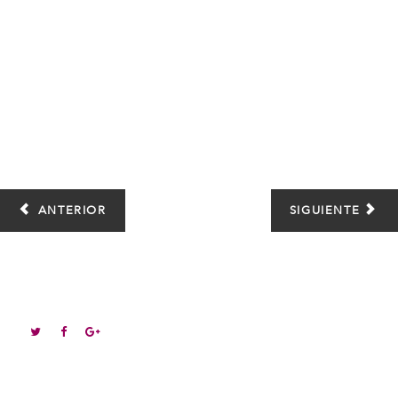
ANTERIOR
SIGUIENTE