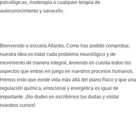
psicológicas, risoterapia o cualquier terapia de
autoconocimiento y sanación.
Bienvenido a escuela Atlantis. Como has podido comprobar,
nuestra idea es tratar cada problema neurológico y de
movimiento de manera integral, teniendo en cuenta todos los
aspectos que entran en juego en nuestros procesos humanos.
Hemos visto que existe vida más allá del plano físico y que una
regulación química, emocional y energética es igual de
importante. ¡No dudes en escribirnos tus dudas y visitar
nuestros cursos!