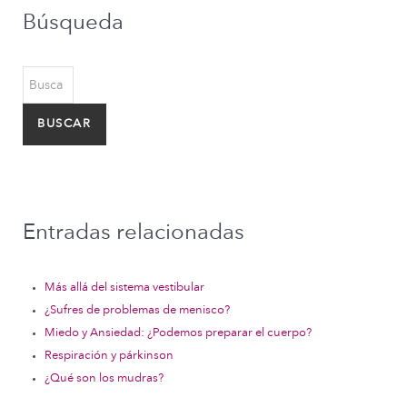
Búsqueda
Buscar...
BUSCAR
Entradas relacionadas
Más allá del sistema vestibular
¿Sufres de problemas de menisco?
Miedo y Ansiedad: ¿Podemos preparar el cuerpo?
Respiración y párkinson
¿Qué son los mudras?