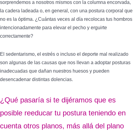
sorprendemos a nosotros mismos con la columna encorvada,
la cadera ladeada o, en general, con una postura corporal que
no es la óptima. ¿Cuántas veces al día recolocas tus hombros
intencionadamente para elevar el pecho y erguirte
correctamente?
El sedentarismo, el estrés o incluso el deporte mal realizado
son algunas de las causas que nos llevan a adoptar posturas
inadecuadas que dañan nuestros huesos y pueden
desencadenar distintas dolencias.
¿Qué pasaría si te dijéramos que es
posible reeducar tu postura teniendo en
cuenta otros planos, más allá del plano