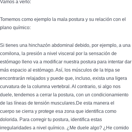
Vamos a verlo:
Tomemos como ejemplo la mala postura y su relación con el
plano químico:
Si tienes una hinchazón abdominal debido, por ejemplo, a una
comilona, la presión a nivel visceral por la sensación de
estómago lleno va a modificar nuestra postura para intentar dar
más espacio al estómago. Así, los músculos de la tripa se
encontrarán relajados y puede que, incluso, exista una ligera
curvatura de la columna vertebral. Al contrario, si algo nos
duele, tendemos a cerrar la postura, con un condicionamiento
de las líneas de tensión musculares.De esta manera el
cuerpo
se cierra y protege esa zona que identifica como
dolorida. Para corregir tu postura, identifica estas
irregularidades a nivel químico. ¿Me duele algo? ¿He comido