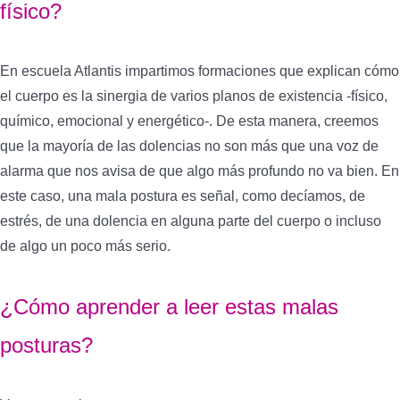
físico?
En escuela Atlantis impartimos formaciones que explican cómo
el cuerpo es la sinergia de varios planos de existencia -físico,
químico, emocional y energético-. De esta manera, creemos
que la mayoría de las dolencias no son más que una voz de
alarma que nos avisa de que algo más profundo no va bien. En
este caso, una mala postura es señal, como decíamos, de
estrés, de una dolencia en alguna parte del cuerpo o incluso
de algo un poco más serio.
¿Cómo aprender a leer estas malas
posturas?