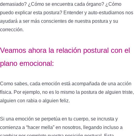
demasiado? ¿Cómo se encuentra cada órgano? ¿Cómo
puedo explicar esta postura? Entender y auto-estudiarnos nos
ayudará a ser más conscientes de nuestra postura y su
corrección.
Veamos ahora la relación postural con el
plano emocional:
Como sabes, cada emoción está acompañada de una acción
física. Por ejemplo, no es lo mismo la postura de alguien triste,
alguien con rabia o alguien feliz.
Si una emoción se perpetúa en tu cuerpo, se incrusta y
comienza a “hacer mella” en nosotros, llegando incluso a
cambiar por completo nuestra posición postural. Esta